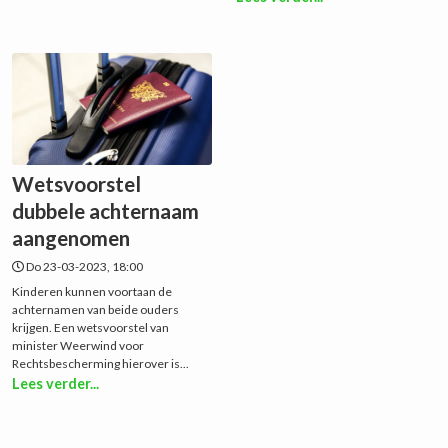
Wetsvoorstel
dubbele achternaam
aangenomen
Do 23-03-2023, 18:00
Kinderen kunnen voortaan de
achternamen van beide ouders
krijgen. Een wetsvoorstel van
minister Weerwind voor
Rechtsbescherming hierover is...
Lees verder...