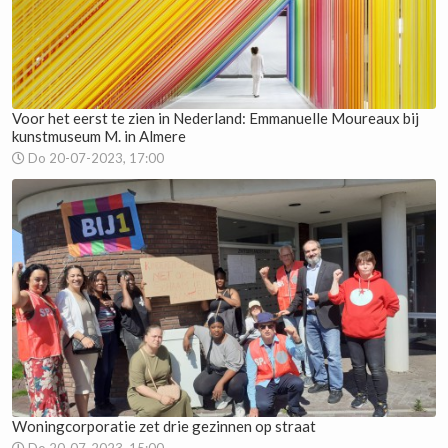
Voor het eerst te zien in Nederland: Emmanuelle Moureaux bij
kunstmuseum M. in Almere
Do 20-07-2023, 17:00
Woningcorporatie zet drie gezinnen op straat