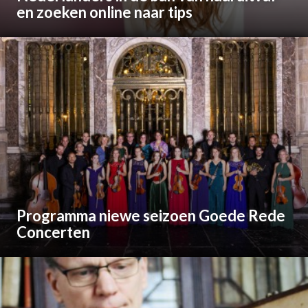
en zoeken online naar tips
Programma niewe seizoen Goede Rede
Concerten