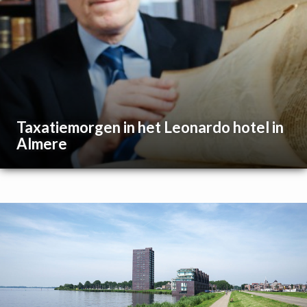
Taxatiemorgen in het Leonardo hotel in
Almere