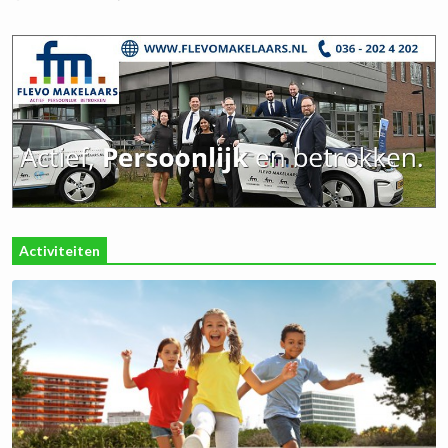
Activiteiten