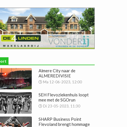
port
Almere City naar de
ALMEREDIVISIE
Ma 12-06-2023, 12:00
SEH Flevoziekenhuis loopt
mee met de SGOrun
Di 23-05-2023, 11:30
SHARP Business Point
Flevoland brengt hommage