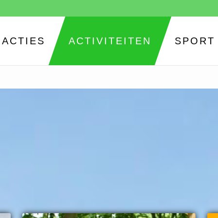
ACTIES
ACTIVITEITEN
SPORT