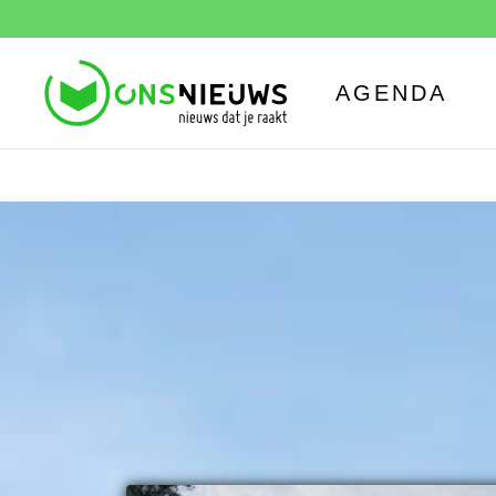
AGENDA