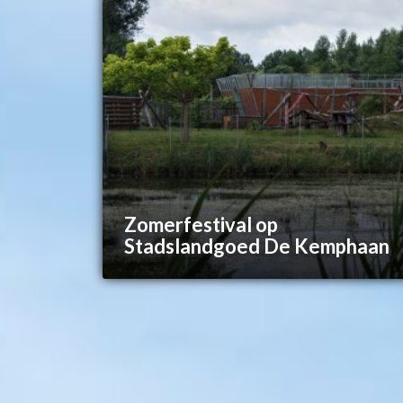
Zomerfestival op
Stadslandgoed De Kemphaan