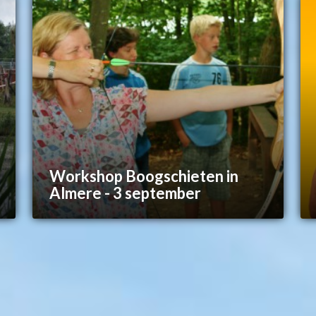
Workshop Boogschieten in
Almere - 3 september