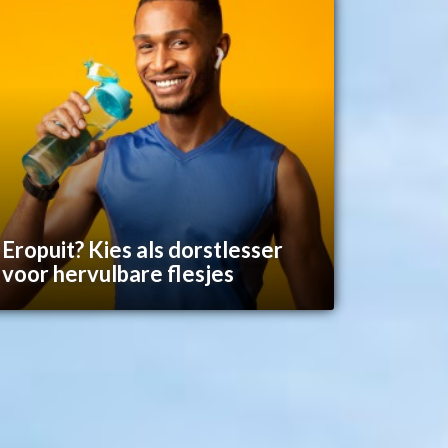
Eropuit? Kies als dorstlesser
voor hervulbare flesjes