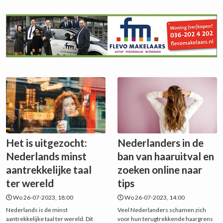
Het is uitgezocht:
Nederlanders in de
Nederlands minst
ban van haaruitval en
aantrekkelijke taal
zoeken online naar
ter wereld
tips
Wo 26-07-2023, 18:00
Wo 26-07-2023, 14:00
Nederlands is de minst
Veel Nederlanders schamen zich
aantrekkelijke taal ter wereld. Dit
voor hun terugtrekkende haargrens