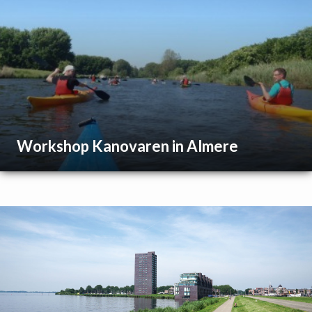
Workshop Kanovaren in Almere