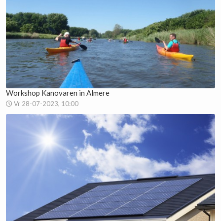
Workshop Kanovaren in Almere
Vr 28-07-2023, 10:00