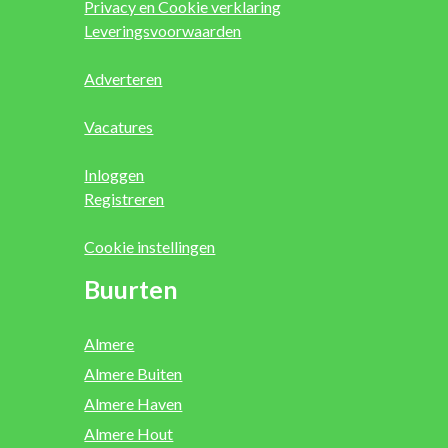
Privacy en Cookie verklaring
Leveringsvoorwaarden
Adverteren
Vacatures
Inloggen
Registreren
Cookie instellingen
Buurten
Almere
Almere Buiten
Almere Haven
Almere Hout