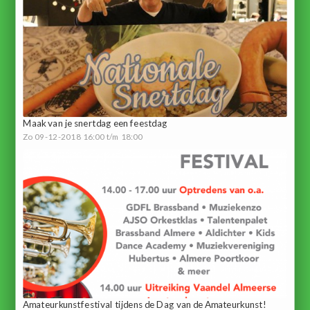
Maak van je snertdag een feestdag
Zo 09-12-2018 16:00 t/m 18:00
Amateurkunstfestival tijdens de Dag van de Amateurkunst!