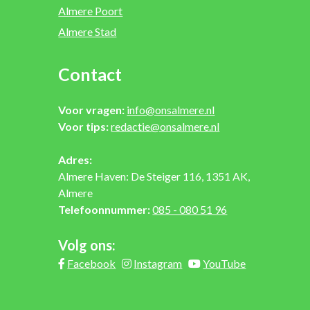
Almere Poort
Almere Stad
Contact
Voor vragen:
info@onsalmere.nl
Voor tips:
redactie@onsalmere.nl
Adres:
Almere Haven: De Steiger 116, 1351 AK,
Almere
Telefoonnummer:
085 - 080 51 96
Volg ons:
Facebook
Instagram
YouTube