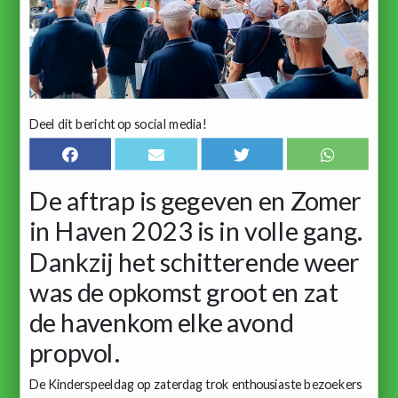
Deel dit bericht op social media!
De aftrap is gegeven en Zomer
in Haven 2023 is in volle gang.
Dankzij het schitterende weer
was de opkomst groot en zat
de havenkom elke avond
propvol.
De Kinderspeeldag op zaterdag trok enthousiaste bezoekers