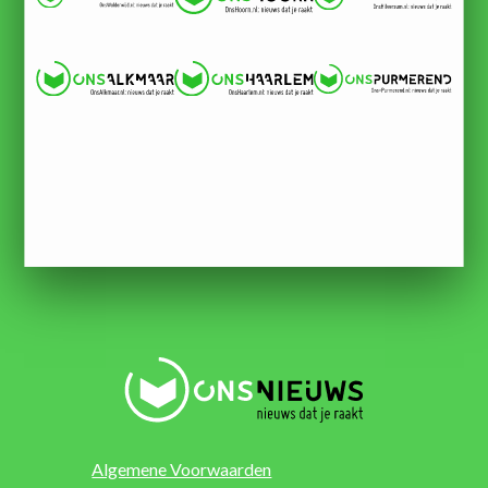
Algemene Voorwaarden