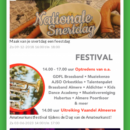
Maak van je snertdag een feestdag
Zo 09-12-2018 16:00 t/m 18:00
Amateurkunstfestival tijdens de Dag van de Amateurkunst!
Za 03-06-2023 14:00 t/m 17:00