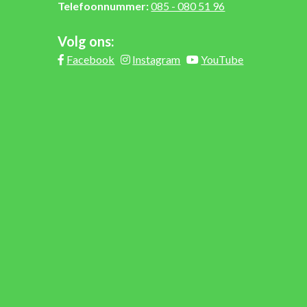
Telefoonnummer:
085 - 080 51 96
Volg ons:
Facebook
Instagram
YouTube