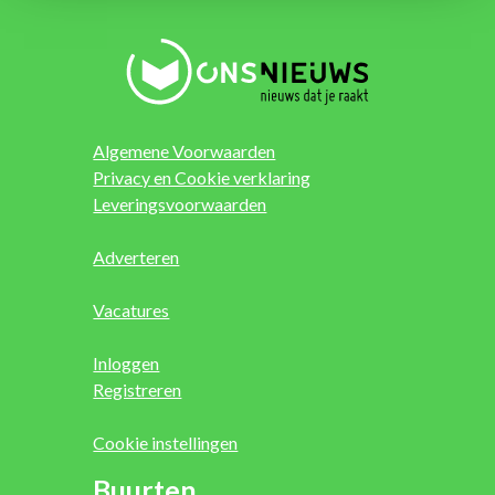
Algemene Voorwaarden
Privacy en Cookie verklaring
Leveringsvoorwaarden
Adverteren
Vacatures
Inloggen
Registreren
Cookie instellingen
Buurten