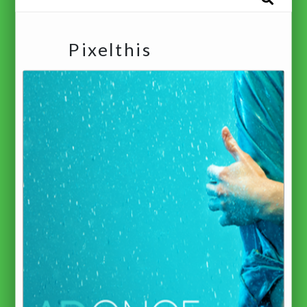
Pixelthis