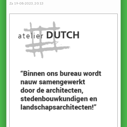
Za 19-08-2023, 20:13