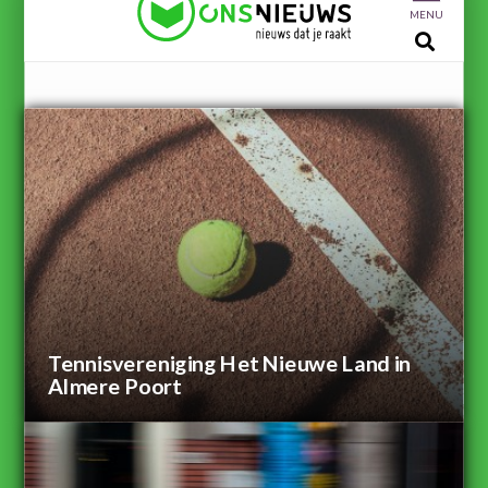
MENU
Tennisvereniging Het Nieuwe Land in
Almere Poort