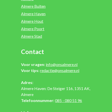
Almere Buiten
Almere Haven
Almere Hout
Almere Poort
Almere Stad
Contact
Voor vragen:
info@onsalmere.nl
Voor tips:
redactie@onsalmere.nl
Adres:
Almere Haven: De Steiger 116, 1351 AK,
Almere
Telefoonnummer:
085 - 080 51 96