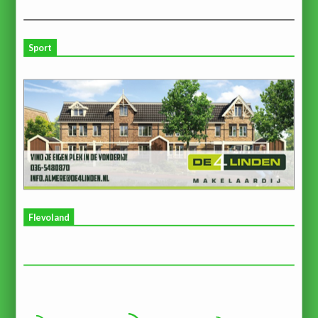
Sport
Flevoland