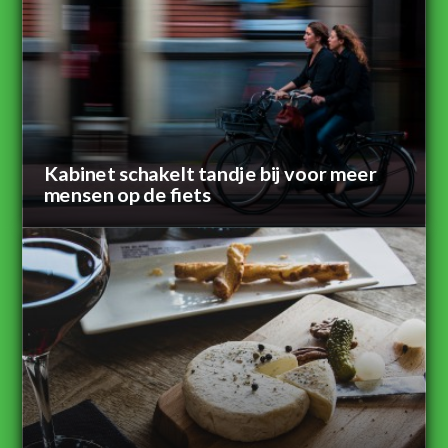
Kabinet schakelt tandje bij voor meer
mensen op de fiets