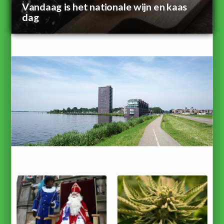
Vandaag is het nationale wijn en kaas
dag