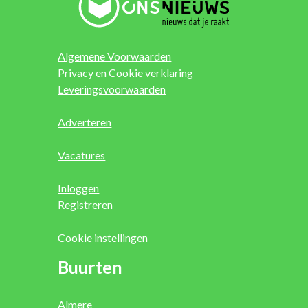
Algemene Voorwaarden
Privacy en Cookie verklaring
Leveringsvoorwaarden
Adverteren
Vacatures
Inloggen
Registreren
Cookie instellingen
Buurten
Almere