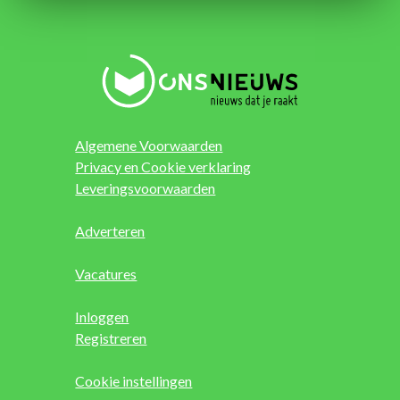
Algemene Voorwaarden
Privacy en Cookie verklaring
Leveringsvoorwaarden
Adverteren
Vacatures
Inloggen
Registreren
Cookie instellingen