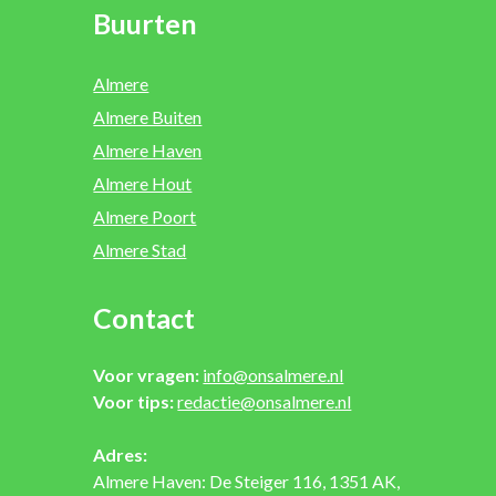
Buurten
Almere
Almere Buiten
Almere Haven
Almere Hout
Almere Poort
Almere Stad
Contact
Voor vragen:
info@onsalmere.nl
Voor tips:
redactie@onsalmere.nl
Adres:
Almere Haven: De Steiger 116, 1351 AK,