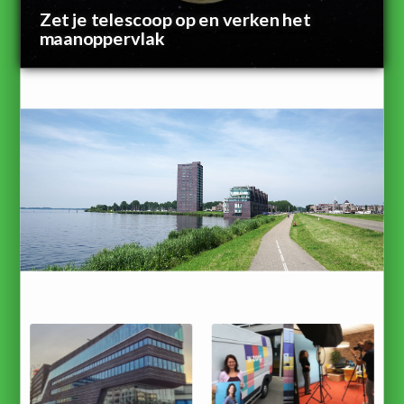
Zet je telescoop op en verken het
maanoppervlak