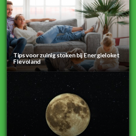
Tips voor zuinig stoken bij Energieloket
Flevoland