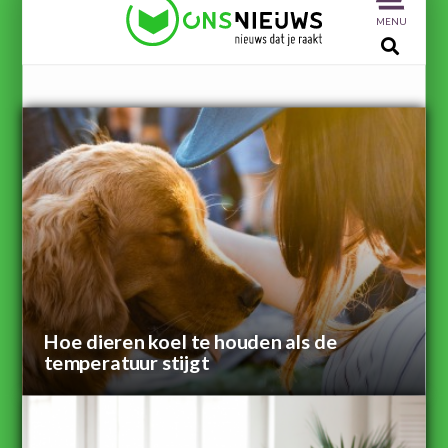
MENU
Hoe dieren koel te houden als de
temperatuur stijgt